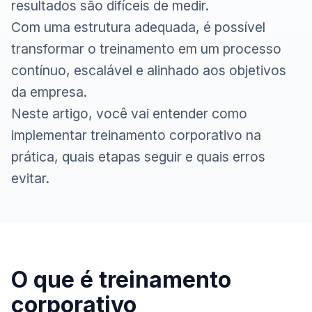
resultados são difíceis de medir.
Com uma estrutura adequada, é possível
transformar o treinamento em um processo
contínuo, escalável e alinhado aos objetivos
da empresa.
Neste artigo, você vai entender como
implementar treinamento corporativo na
prática, quais etapas seguir e quais erros
evitar.
O que é treinamento
corporativo