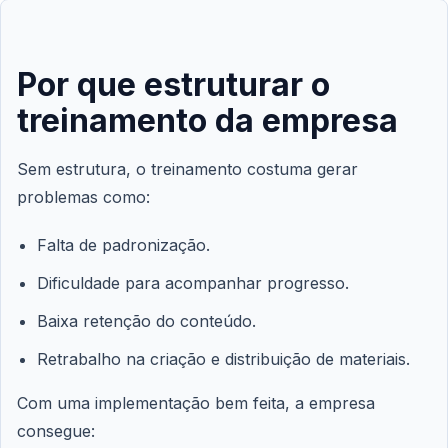
Por que estruturar o
treinamento da empresa
Sem estrutura, o treinamento costuma gerar
problemas como:
Falta de padronização.
Dificuldade para acompanhar progresso.
Baixa retenção do conteúdo.
Retrabalho na criação e distribuição de materiais.
Com uma implementação bem feita, a empresa
consegue: