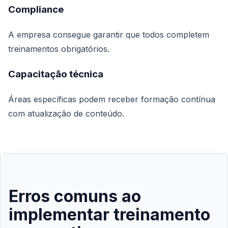
Compliance
A empresa consegue garantir que todos completem
treinamentos obrigatórios.
Capacitação técnica
Áreas específicas podem receber formação contínua
com atualização de conteúdo.
Erros comuns ao
implementar treinamento