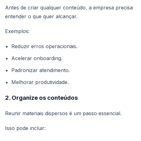
Antes de criar qualquer conteúdo, a empresa precisa
entender o que quer alcançar.
Exemplos:
Reduzir erros operacionais.
Acelerar onboarding.
Padronizar atendimento.
Melhorar produtividade.
2. Organize os conteúdos
Reunir materiais dispersos é um passo essencial.
Isso pode incluir: