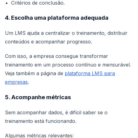
Critérios de conclusão.
4. Escolha uma plataforma adequada
Um LMS ajuda a centralizar o treinamento, distribuir
conteúdos e acompanhar progresso.
Com isso, a empresa consegue transformar
treinamento em um processo contínuo e mensurável.
Veja também a página de
plataforma LMS para
empresas
.
5. Acompanhe métricas
Sem acompanhar dados, é difícil saber se o
treinamento está funcionando.
Algumas métricas relevantes: