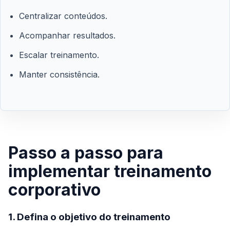
Centralizar conteúdos.
Acompanhar resultados.
Escalar treinamento.
Manter consistência.
Passo a passo para
implementar treinamento
corporativo
1. Defina o objetivo do treinamento