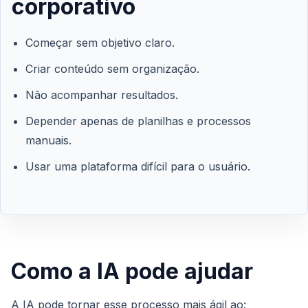
corporativo
Começar sem objetivo claro.
Criar conteúdo sem organização.
Não acompanhar resultados.
Depender apenas de planilhas e processos
manuais.
Usar uma plataforma difícil para o usuário.
Como a IA pode ajudar
A IA pode tornar esse processo mais ágil ao: