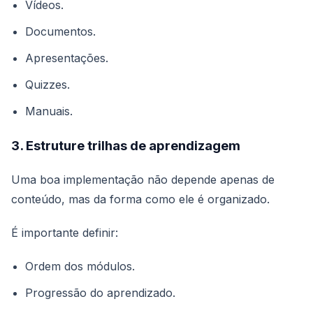
Vídeos.
Documentos.
Apresentações.
Quizzes.
Manuais.
3. Estruture trilhas de aprendizagem
Uma boa implementação não depende apenas de
conteúdo, mas da forma como ele é organizado.
É importante definir:
Ordem dos módulos.
Progressão do aprendizado.