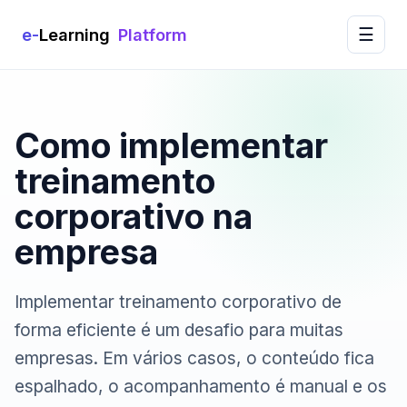
e
-
Learning
Platform
☰
Como implementar
treinamento
corporativo na
empresa
Implementar treinamento corporativo de
forma eficiente é um desafio para muitas
empresas. Em vários casos, o conteúdo fica
espalhado, o acompanhamento é manual e os