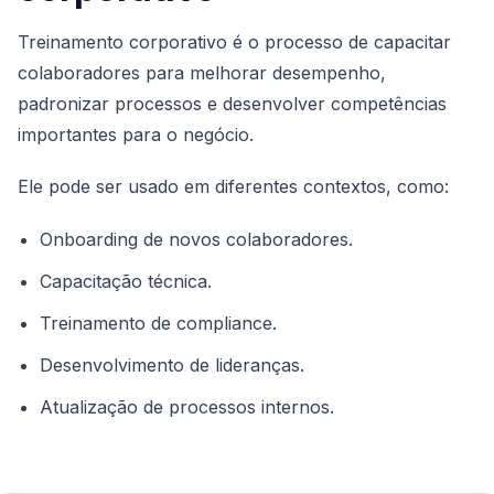
Treinamento corporativo é o processo de capacitar
colaboradores para melhorar desempenho,
padronizar processos e desenvolver competências
importantes para o negócio.
Ele pode ser usado em diferentes contextos, como:
Onboarding de novos colaboradores.
Capacitação técnica.
Treinamento de compliance.
Desenvolvimento de lideranças.
Atualização de processos internos.