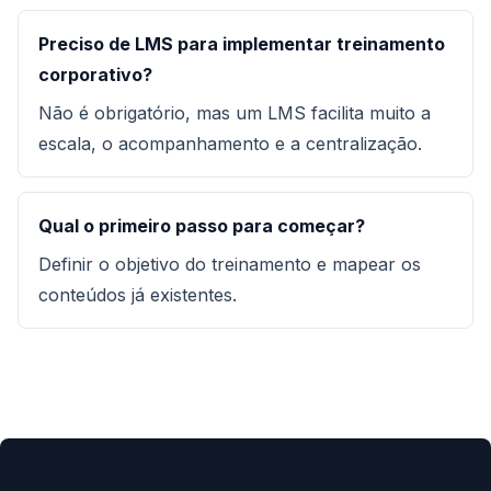
Preciso de LMS para implementar treinamento
corporativo?
Não é obrigatório, mas um LMS facilita muito a
escala, o acompanhamento e a centralização.
Qual o primeiro passo para começar?
Definir o objetivo do treinamento e mapear os
conteúdos já existentes.