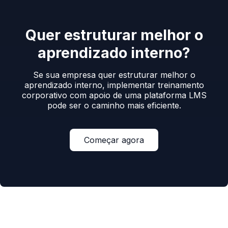
Quer estruturar melhor o
aprendizado interno?
Se sua empresa quer estruturar melhor o
aprendizado interno, implementar treinamento
corporativo com apoio de uma plataforma LMS
pode ser o caminho mais eficiente.
Começar agora