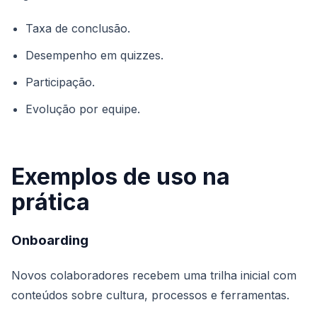
Taxa de conclusão.
Desempenho em quizzes.
Participação.
Evolução por equipe.
Exemplos de uso na
prática
Onboarding
Novos colaboradores recebem uma trilha inicial com
conteúdos sobre cultura, processos e ferramentas.