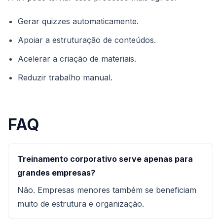
Gerar quizzes automaticamente.
Apoiar a estruturação de conteúdos.
Acelerar a criação de materiais.
Reduzir trabalho manual.
FAQ
Treinamento corporativo serve apenas para
grandes empresas?
Não. Empresas menores também se beneficiam
muito de estrutura e organização.